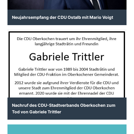
Neujahrsempfang der CDU Ostalb mit Mario Voigt
Nachruf des CDU-Stadtverbands Oberkochen zum
Tod von Gabriele Trittler