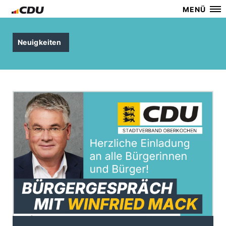
MENÜ
Neuigkeiten