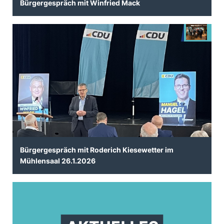
Bürgergespräch mit Winfried Mack
Bürgergespräch mit Roderich Kiesewetter im
Mühlensaal 26.1.2026