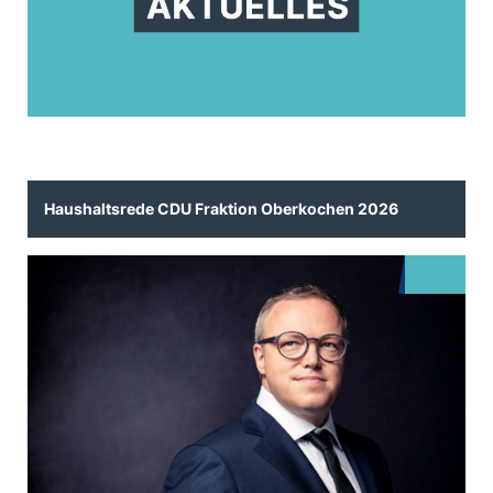
Haushaltsrede CDU Fraktion Oberkochen 2026