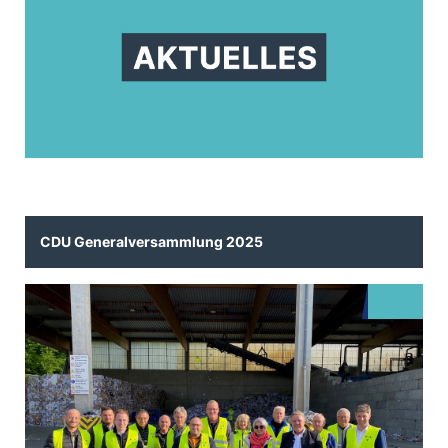
CDU Generalversammlung 2025