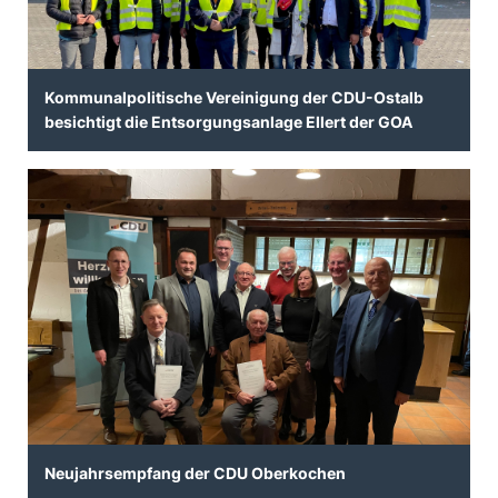
Kommunalpolitische Vereinigung der CDU-Ostalb
besichtigt die Entsorgungsanlage Ellert der GOA
Neujahrsempfang der CDU Oberkochen