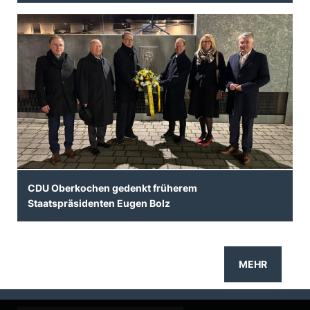
CDU Oberkochen gedenkt früherem
Staatspräsidenten Eugen Bolz
MEHR