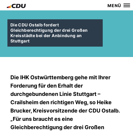
MENÜ
Die CDU Ostalb fordert
Gleichberechtigung der drei Großen
Kreisstädte bei der Anbindung an
Stuttgart
Die IHK Ostwürttemberg gehe mit Ihrer
Forderung für den Erhalt der
durchgebundenen Linie Stuttgart –
Crailsheim den richtigen Weg, so Heike
Brucker, Kreisvorsitzende der CDU Ostalb.
Für uns braucht es eine
Gleichberechtigung der drei Großen