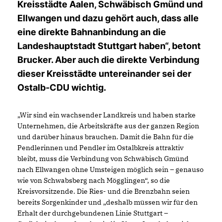
Kreisstädte Aalen, Schwäbisch Gmünd und
Ellwangen und dazu gehört auch, dass alle
eine direkte Bahnanbindung an die
Landeshauptstadt Stuttgart haben“, betont
Brucker. Aber auch die direkte Verbindung
dieser Kreisstädte untereinander sei der
Ostalb-CDU wichtig.
Wir sind ein wachsender Landkreis und haben starke
Unternehmen, die Arbeitskräfte aus der ganzen Region
und darüber hinaus brauchen. Damit die Bahn für die
Pendlerinnen und Pendler im Ostalbkreis attraktiv
bleibt, muss die Verbindung von Schwäbisch Gmünd
nach Ellwangen ohne Umsteigen möglich sein – genauso
wie von Schwabsberg nach Mögglingen“, so die
Kreisvorsitzende. Die Ries- und die Brenzbahn seien
bereits Sorgenkinder und „deshalb müssen wir für den
Erhalt der durchgebundenen Linie Stuttgart –