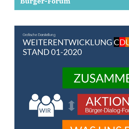
Bürger-Forum