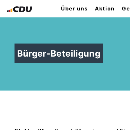
Über uns
Aktion
Ge
Bürger-Beteiligung